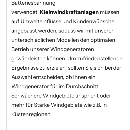
Batteriespannung
verwendet.
Kleinwindkraftanlagen
müssen
auf Umwelteinflüsse und Kundenwünsche
angepasst werden, sodass wir mit unseren
unterschiedlichen Modellen den optimalen
Betrieb unserer Windgeneratoren
gewährleisten können. Um zufriedenstellende
Ergebnisse zu erzielen, sollten Sie sich bei der
Auswahl entscheiden, ob Ihnen ein
Windgenerator für im Durchschnitt
Schwächere Windgebiete anspricht oder
mehr für Starke Windgebiete wie z.B. in
Küstenregionen.