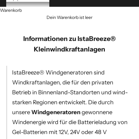
Warenkorb
Dein Warenkorb ist leer
Informationen zu IstaBreeze®
Kleinwindkraftanlagen
IstaBreeze® Windgeneratoren sind
Windkraftanlagen, die für den privaten
Betrieb in Binnenland-Standorten und wind-
starken Regionen entwickelt. Die durch
unsere
Windgeneratoren
gewonnene
Windenergie wird für die Batterieladung von
Gel-Batterien mit 12V, 24V oder 48 V