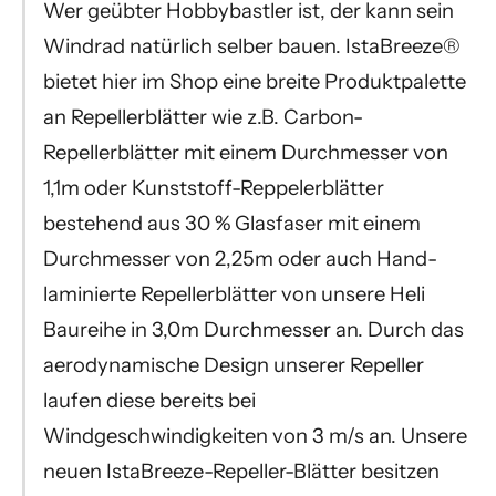
Wer geübter Hobbybastler ist, der kann sein
Windrad natürlich selber bauen. IstaBreeze®
bietet hier im Shop eine breite Produktpalette
an Repellerblätter
wie z.B. Carbon-
Repellerblätter mit einem Durchmesser von
1,1m oder Kunststoff-Reppelerblätter
bestehend aus 30 % Glasfaser mit einem
Durchmesser von 2,25m oder auch Hand-
laminierte Repellerblätter von unsere Heli
Baureihe in 3,0m Durchmesser an. Durch das
aerodynamische Design unserer Repeller
laufen diese bereits bei
Windgeschwindigkeiten von 3 m/s an. Unsere
neuen IstaBreeze-Repeller-Blätter besitzen