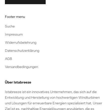
Footer menu
Suche
Impressum
Widerrufsbelehrung
Datenschutzerklärung
AGB
Versandbedingungen
Über Istabreeze
Istabreeze ist ein innovatives Unternehmen, das sich auf die
Entwicklung und Herstellung von hochwertigen Windturbinen
und Lösungen für erneuerbare Energien spezialisiert hat. Unser
Ziel ist es, nachhaltige Energielösungen anzubieten, die es