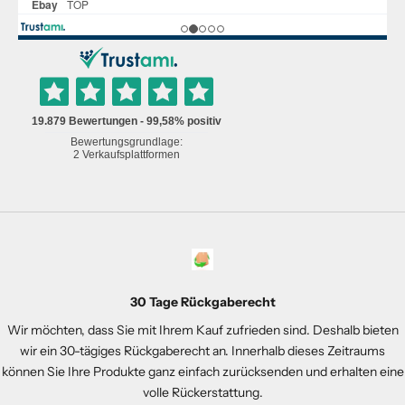
30 Tage Rückgaberecht
Wir möchten, dass Sie mit Ihrem Kauf zufrieden sind. Deshalb bieten
wir ein 30-tägiges Rückgaberecht an. Innerhalb dieses Zeitraums
können Sie Ihre Produkte ganz einfach zurücksenden und erhalten eine
volle Rückerstattung.