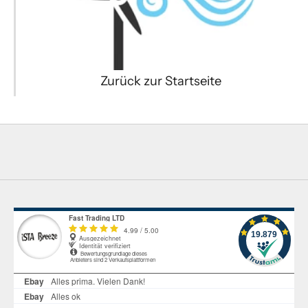
Zurück zur Startseite