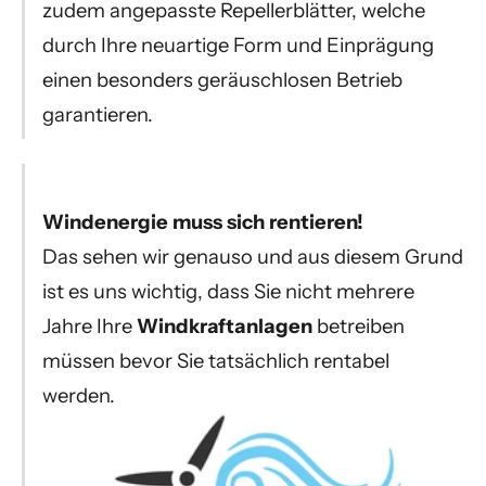
zudem angepasste Repellerblätter, welche
durch Ihre neuartige Form und Einprägung
einen besonders geräuschlosen Betrieb
garantieren.
Windenergie muss sich rentieren!
Das sehen wir genauso und aus diesem Grund
ist es uns wichtig, dass Sie nicht mehrere
Jahre Ihre
Windkraftanlagen
betreiben
müssen bevor Sie tatsächlich rentabel
werden.