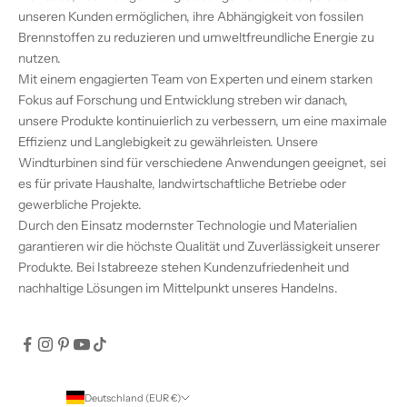
unseren Kunden ermöglichen, ihre Abhängigkeit von fossilen
Brennstoffen zu reduzieren und umweltfreundliche Energie zu
nutzen.
Mit einem engagierten Team von Experten und einem starken
Fokus auf Forschung und Entwicklung streben wir danach,
unsere Produkte kontinuierlich zu verbessern, um eine maximale
Effizienz und Langlebigkeit zu gewährleisten. Unsere
Windturbinen sind für verschiedene Anwendungen geeignet, sei
es für private Haushalte, landwirtschaftliche Betriebe oder
gewerbliche Projekte.
Durch den Einsatz modernster Technologie und Materialien
garantieren wir die höchste Qualität und Zuverlässigkeit unserer
Produkte. Bei Istabreeze stehen Kundenzufriedenheit und
nachhaltige Lösungen im Mittelpunkt unseres Handelns.
Deutschland (EUR €)